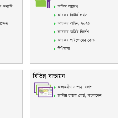
 তথ্যাদি
অফিস আদেশ
আয়কর রিটার্ন ফর্মস
ষেত্র
আয়কর আইন, ২০২৩
আয়কর অডিট নির্দেশ
আয়কর পরিশোধের কোড
বিধিমালা
বিভিন্ন বাতায়ন
অভ্যন্তরীণ সম্পদ বিভাগ
জাতীয় রাজস্ব বোর্ড, বাংলাদেশ