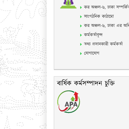
কর অঞ্চল-৬, ঢাকা সম্পর্কিত
সাংগঠনিক কাঠামো
কর অঞ্চল-৬, ঢাকা এর অধিক্
কর্মকর্তাবৃন্দ
তথ্য প্রদানকারী কর্মকর্তা
যোগাযোগ
বার্ষিক কর্মসম্পাদন চুক্তি