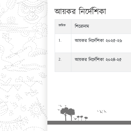
আয়কর নির্দেশিকা
ক্রমিক
শিরোনাম
আয়কর নির্দেশিকা ২০২৫-২৬
1.
আয়কর নির্দেশিকা ২০২৪-২৫
2.