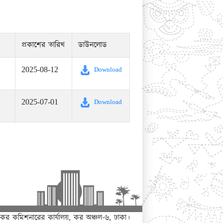
প্রকাশের তারিখ
ডাউনলোড
2025-08-12
Download
2025-07-01
Download
কর কমিশনারের কার্যালয়, কর অঞ্চল-৬, ঢাকা।