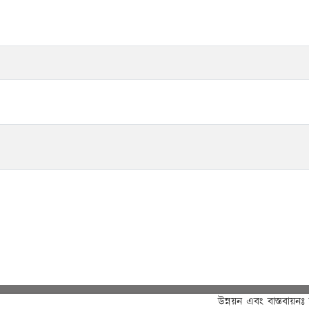
উন্নয়ন এবং বাস্তবায়নঃ